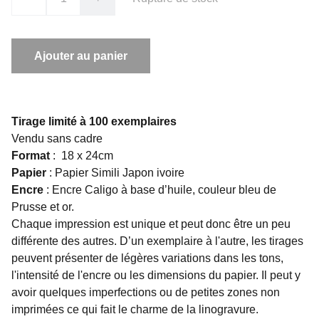
Ajouter au panier
Tirage limité à 100 exemplaires
Vendu sans cadre
Format
: 18 x 24cm
Papier
: Papier Simili Japon ivoire
Encre
: Encre Caligo à base d’huile, couleur bleu de
Prusse et or.
Chaque impression est unique et peut donc être un peu
différente des autres. D’un exemplaire à l'autre, les tirages
peuvent présenter de légères variations dans les tons,
l'intensité de l'encre ou les dimensions du papier. Il peut y
avoir quelques imperfections ou de petites zones non
imprimées ce qui fait le charme de la linogravure.