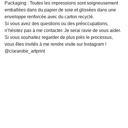
Packaging : Toutes les impressions sont soigneusement
emballées dans du papier de soie et glissées dans une
enveloppe renforcée avec du carton recyclé.
Si vous avez des questions ou des préoccupations,
n’hésitez pas à me contacter. Je serai ravie de vous aider.
Si vous souhaitez regarder de plus près le processus,
vous êtes invités à me rendre visite sur Instagram !
@clararobe_artprint
Politique de confidentialité 
Politique de remboursement 
Conditions générales 