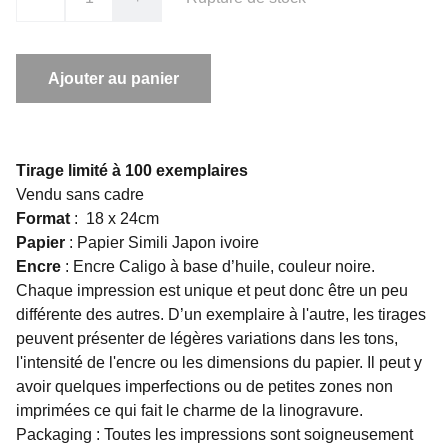
Ajouter au panier
Tirage limité à 100 exemplaires
Vendu sans cadre
Format
: 18 x 24cm
Papier
: Papier Simili Japon ivoire
Encre
: Encre Caligo à base d’huile, couleur noire.
Chaque impression est unique et peut donc être un peu
différente des autres. D’un exemplaire à l'autre, les tirages
peuvent présenter de légères variations dans les tons,
l'intensité de l'encre ou les dimensions du papier. Il peut y
avoir quelques imperfections ou de petites zones non
imprimées ce qui fait le charme de la linogravure.
Packaging : Toutes les impressions sont soigneusement