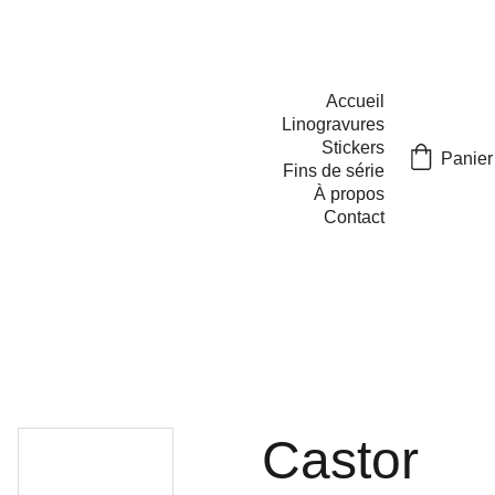
Accueil
Linogravures
Stickers
Panier
Fins de série
À propos
Contact
Castor