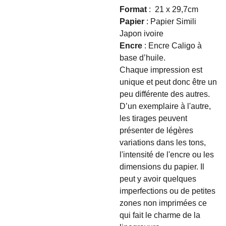
Format
: 21 x 29,7cm
Papier
: Papier Simili
Japon ivoire
Encre
: Encre Caligo à
base d’huile.
Chaque impression est
unique et peut donc être un
peu différente des autres.
D’un exemplaire à l'autre,
les tirages peuvent
présenter de légères
variations dans les tons,
l'intensité de l'encre ou les
dimensions du papier. Il
peut y avoir quelques
imperfections ou de petites
zones non imprimées ce
qui fait le charme de la