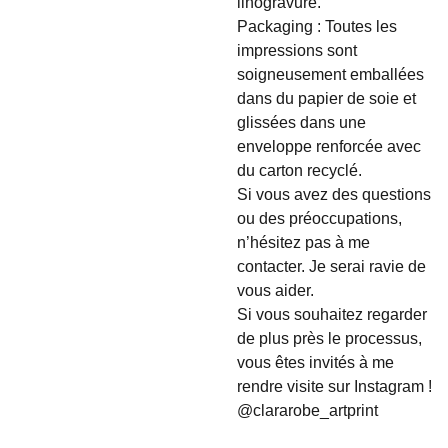
linogravure.
Packaging : Toutes les
impressions sont
soigneusement emballées
dans du papier de soie et
glissées dans une
enveloppe renforcée avec
du carton recyclé.
Si vous avez des questions
ou des préoccupations,
n’hésitez pas à me
contacter. Je serai ravie de
vous aider.
Si vous souhaitez regarder
de plus près le processus,
vous êtes invités à me
rendre visite sur Instagram !
@clararobe_artprint