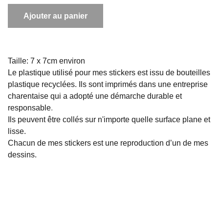
Ajouter au panier
Taille: 7 x 7cm environ
Le plastique utilisé pour mes stickers est issu de bouteilles
plastique recyclées. Ils sont imprimés dans une entreprise
charentaise qui a adopté une démarche durable et
responsable
.
Ils peuvent être collés sur n'importe quelle surface plane et
lisse.
Chacun de mes stickers est une reproduction d’un de mes
dessins.