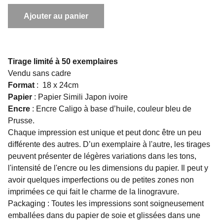
Ajouter au panier
Tirage limité à 50 exemplaires
Vendu sans cadre
Format
: 18 x 24cm
Papier
: Papier Simili Japon ivoire
Encre
: Encre Caligo à base d’huile, couleur bleu de
Prusse.
Chaque impression est unique et peut donc être un peu
différente des autres. D’un exemplaire à l'autre, les tirages
peuvent présenter de légères variations dans les tons,
l'intensité de l'encre ou les dimensions du papier. Il peut y
avoir quelques imperfections ou de petites zones non
imprimées ce qui fait le charme de la linogravure.
Packaging : Toutes les impressions sont soigneusement
emballées dans du papier de soie et glissées dans une