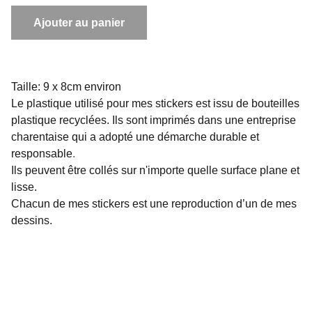
Ajouter au panier
Taille: 9 x 8cm environ
Le plastique utilisé pour mes stickers est issu de bouteilles
plastique recyclées. Ils sont imprimés dans une entreprise
charentaise qui a adopté une démarche durable et
responsable
.
Ils peuvent être collés sur n'importe quelle surface plane et
lisse.
Chacun de mes stickers est une reproduction d’un de mes
dessins.