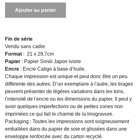
Ajouter au panier
Fin de série
Vendu sans cadre
Format
: 21 x 29,7cm
Papier
: Papier Simili Japon ivoire
Encre
: Encre Caligo à base d’huile.
Chaque impression est unique et peut donc être un peu
différente des autres. D’un exemplaire à l'autre, les tirages
peuvent présenter de légères variations dans les tons,
l'intensité de l'encre ou les dimensions du papier. Il peut y
avoir quelques imperfections ou de petites zones non
imprimées ce qui fait le charme de la linogravure.
Packaging : Toutes les impressions sont soigneusement
emballées dans du papier de soie et glissées dans une
enveloppe renforcée avec du carton recyclé.