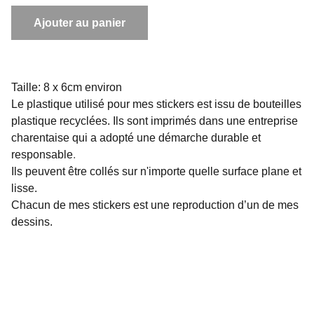
Ajouter au panier
Taille: 8 x 6cm environ
Le plastique utilisé pour mes stickers est issu de bouteilles
plastique recyclées. Ils sont imprimés dans une entreprise
charentaise qui a adopté une démarche durable et
responsable
.
Ils peuvent être collés sur n'importe quelle surface plane et
lisse.
Chacun de mes stickers est une reproduction d’un de mes
dessins.