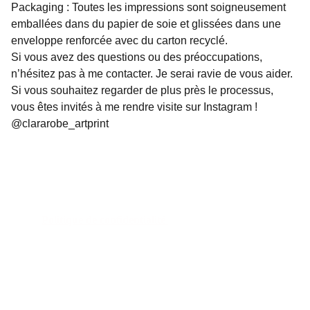
Packaging : Toutes les impressions sont soigneusement
emballées dans du papier de soie et glissées dans une
enveloppe renforcée avec du carton recyclé.
Si vous avez des questions ou des préoccupations,
n’hésitez pas à me contacter. Je serai ravie de vous aider.
Si vous souhaitez regarder de plus près le processus,
vous êtes invités à me rendre visite sur Instagram !
@clararobe_artprint
Politique de confidentialité 
Politique de remboursement 
Conditions générales 