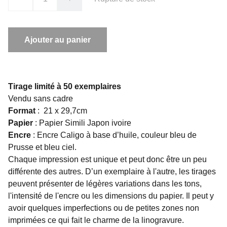
Ajouter au panier
Tirage limité à 50 exemplaires
Vendu sans cadre
Format
: 21 x 29,7cm
Papier
: Papier Simili Japon ivoire
Encre
: Encre Caligo à base d’huile, couleur bleu de
Prusse et bleu ciel.
Chaque impression est unique et peut donc être un peu
différente des autres. D’un exemplaire à l'autre, les tirages
peuvent présenter de légères variations dans les tons,
l'intensité de l'encre ou les dimensions du papier. Il peut y
avoir quelques imperfections ou de petites zones non
imprimées ce qui fait le charme de la linogravure.