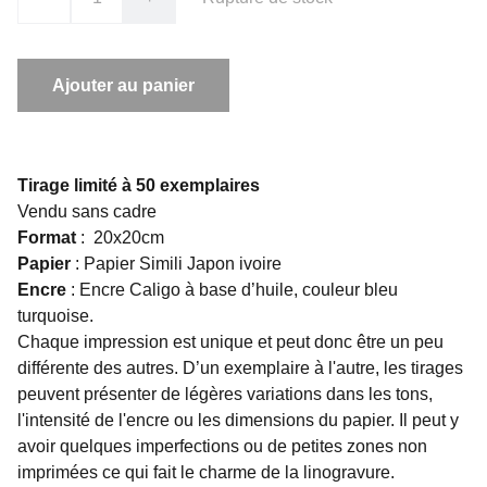
Ajouter au panier
Tirage limité à 50 exemplaires
Vendu sans cadre
Format
: 20x20cm
Papier
: Papier Simili Japon ivoire
Encre
: Encre Caligo à base d’huile, couleur bleu
turquoise.
Chaque impression est unique et peut donc être un peu
différente des autres. D’un exemplaire à l'autre, les tirages
peuvent présenter de légères variations dans les tons,
l'intensité de l'encre ou les dimensions du papier. Il peut y
avoir quelques imperfections ou de petites zones non
imprimées ce qui fait le charme de la linogravure.