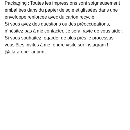
Packaging : Toutes les impressions sont soigneusement
emballées dans du papier de soie et glissées dans une
enveloppe renforcée avec du carton recyclé.
Si vous avez des questions ou des préoccupations,
n’hésitez pas à me contacter. Je serai ravie de vous aider.
Si vous souhaitez regarder de plus près le processus,
vous êtes invités à me rendre visite sur Instagram !
@clararobe_artprint
Politique de confidentialité 
Politique de remboursement 
Conditions générales 