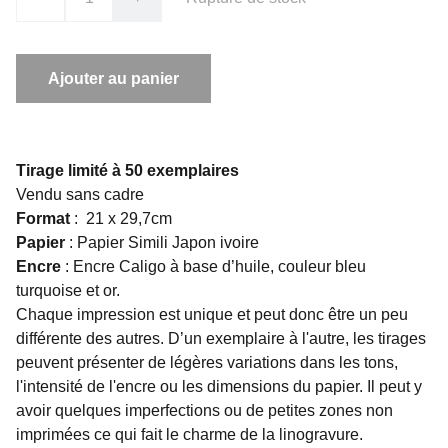
Ajouter au panier
Tirage limité à 50 exemplaires
Vendu sans cadre
Format
: 21 x 29,7cm
Papier
: Papier Simili Japon ivoire
Encre
: Encre Caligo à base d’huile, couleur bleu
turquoise et or.
Chaque impression est unique et peut donc être un peu
différente des autres. D’un exemplaire à l'autre, les tirages
peuvent présenter de légères variations dans les tons,
l'intensité de l'encre ou les dimensions du papier. Il peut y
avoir quelques imperfections ou de petites zones non
imprimées ce qui fait le charme de la linogravure.