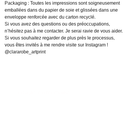
Packaging : Toutes les impressions sont soigneusement
emballées dans du papier de soie et glissées dans une
enveloppe renforcée avec du carton recyclé.
Si vous avez des questions ou des préoccupations,
n’hésitez pas à me contacter. Je serai ravie de vous aider.
Si vous souhaitez regarder de plus près le processus,
vous êtes invités à me rendre visite sur Instagram !
@clararobe_artprint
Politique de confidentialité 
Politique de remboursement 
Conditions générales 