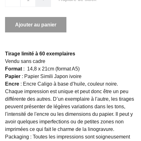
Ajouter au panier
Tirage limité à 60 exemplaires
Vendu sans cadre
Format
: 14,8 x 21cm (format A5)
Papier
: Papier Simili Japon ivoire
Encre
: Encre Caligo à base d’huile, couleur noire.
Chaque impression est unique et peut donc être un peu
différente des autres. D’un exemplaire à l'autre, les tirages
peuvent présenter de légères variations dans les tons,
l'intensité de l'encre ou les dimensions du papier. Il peut y
avoir quelques imperfections ou de petites zones non
imprimées ce qui fait le charme de la linogravure.
Packaging : Toutes les impressions sont soigneusement