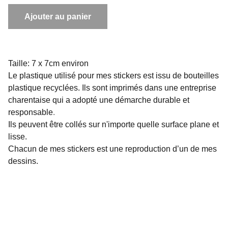
Ajouter au panier
Taille: 7 x 7cm environ
Le plastique utilisé pour mes stickers est issu de bouteilles
plastique recyclées. Ils sont imprimés dans une entreprise
charentaise qui a adopté une démarche durable et
responsable
.
Ils peuvent être collés sur n'importe quelle surface plane et
lisse.
Chacun de mes stickers est une reproduction d’un de mes
dessins.